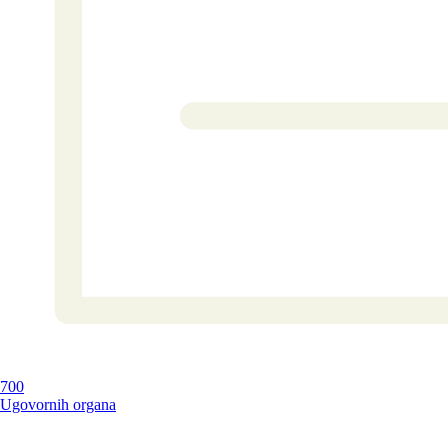
700
Ugovornih organa