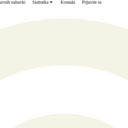
avnih nabavki
Statistika
Kontakt
Prijavite se