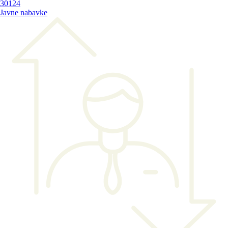
30124
Javne nabavke