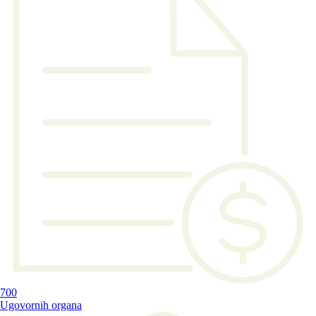
700
Ugovornih organa