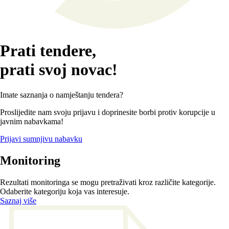
Prati tendere,
prati svoj novac!
Imate saznanja o namještanju tendera?
Proslijedite nam svoju prijavu i doprinesite borbi protiv korupcije u
javnim nabavkama!
Prijavi sumnjivu nabavku
Monitoring
Rezultati monitoringa se mogu pretraživati kroz različite kategorije.
Odaberite kategoriju koja vas interesuje.
Saznaj više