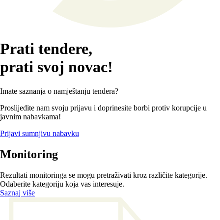
Prati tendere,
prati svoj novac!
Imate saznanja o namještanju tendera?
Proslijedite nam svoju prijavu i doprinesite borbi protiv korupcije u
javnim nabavkama!
Prijavi sumnjivu nabavku
Monitoring
Rezultati monitoringa se mogu pretraživati kroz različite kategorije.
Odaberite kategoriju koja vas interesuje.
Saznaj više