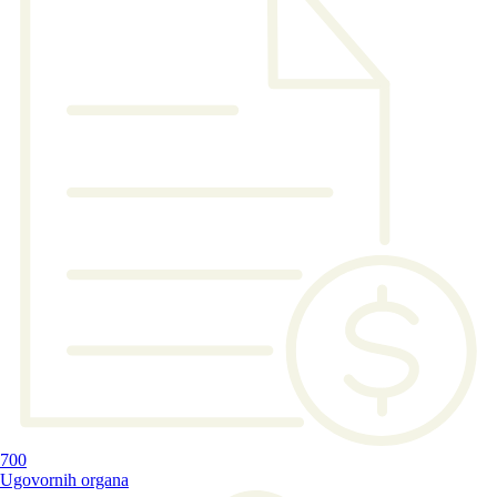
700
Ugovornih organa