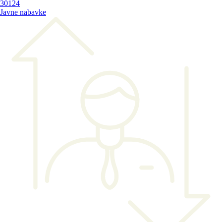
30124
Javne nabavke