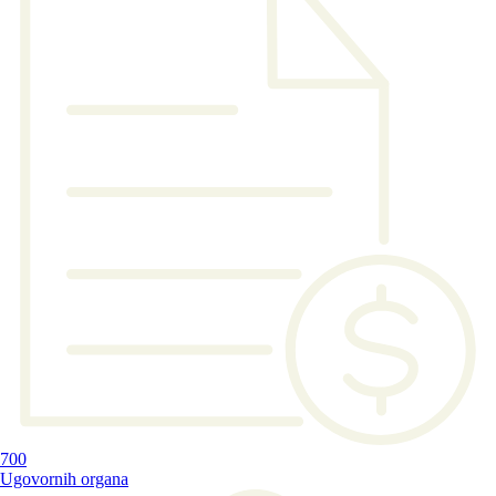
700
Ugovornih organa