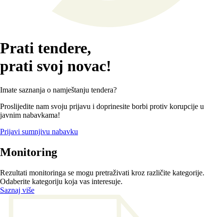
Prati tendere,
prati svoj novac!
Imate saznanja o namještanju tendera?
Proslijedite nam svoju prijavu i doprinesite borbi protiv korupcije u
javnim nabavkama!
Prijavi sumnjivu nabavku
Monitoring
Rezultati monitoringa se mogu pretraživati kroz različite kategorije.
Odaberite kategoriju koja vas interesuje.
Saznaj više