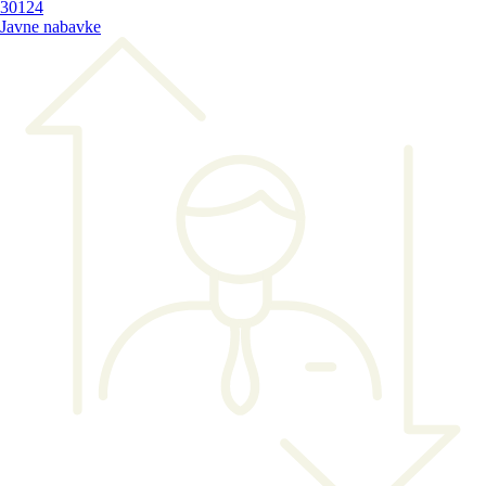
30124
Javne nabavke