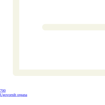
700
Ugovornih organa