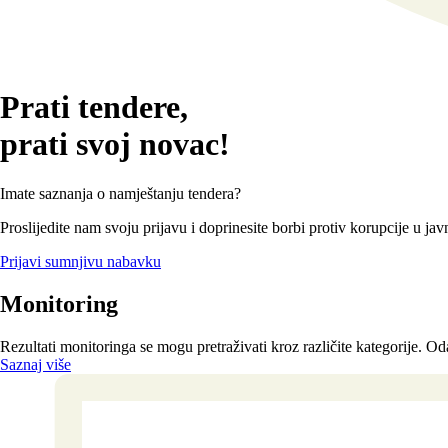
Prati tendere,
prati svoj novac!
Imate saznanja o namještanju tendera?
Proslijedite nam svoju prijavu i doprinesite borbi protiv korupcije u 
Prijavi sumnjivu nabavku
Monitoring
Rezultati monitoringa se mogu pretraživati kroz različite kategorije. Oda
Saznaj više