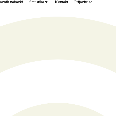
avnih nabavki
Statistika
Kontakt
Prijavite se